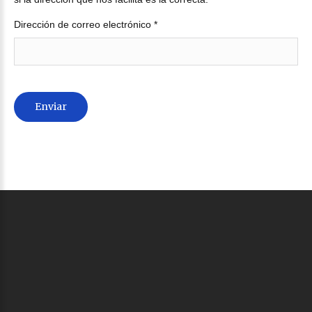
Dirección de correo electrónico
*
Enviar