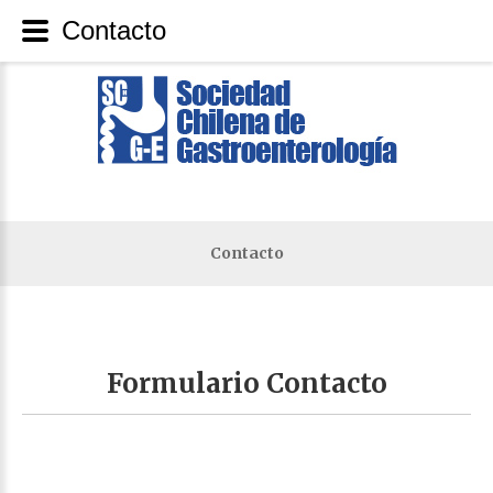
Contacto
Contacto
Formulario
Contacto