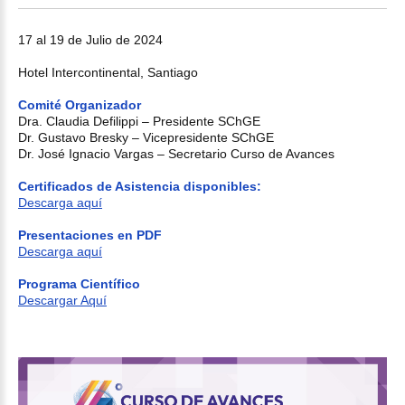
17 al 19 de Julio de 2024
Hotel Intercontinental, Santiago
Comité Organizador
Dra. Claudia Defilippi – Presidente SChGE
Dr. Gustavo Bresky – Vicepresidente SChGE
Dr. José Ignacio Vargas – Secretario Curso de Avances
Certificados de Asistencia disponibles:
Descarga aquí
Presentaciones en PDF
Descarga aquí
Programa Científico
Descargar Aquí