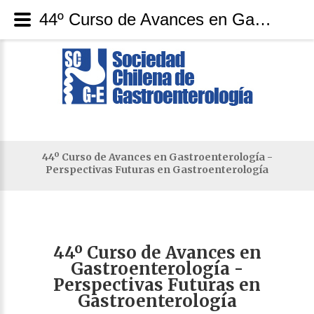
44º Curso de Avances en Gastroenterología - Perspectivas Futuras en Gastroenterología
44º Curso de Avances en Gastroenterología -
Perspectivas Futuras en Gastroenterología
44º
Curso
de
Avances
en
Gastroenterología
-
Perspectivas
Futuras
en
Gastroenterología